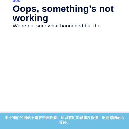
由于我们的网站不是在中国托管，所以有时加载速度很慢。谢谢您的耐心
等待。