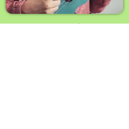
受过大学教育
拥有教育和语言教学学士和硕士学位的 ESL 教师
多年在线教学经验
2015年开始在线教学，有时也进行面对面教学
专门从事儿童教育
我 99% 的教学经验都集中在儿童和通过科目教授英
语