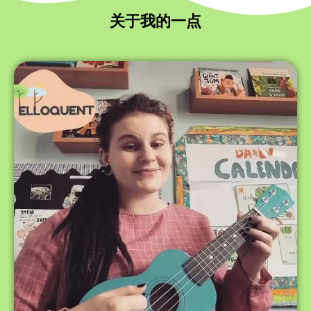
关于我的一点