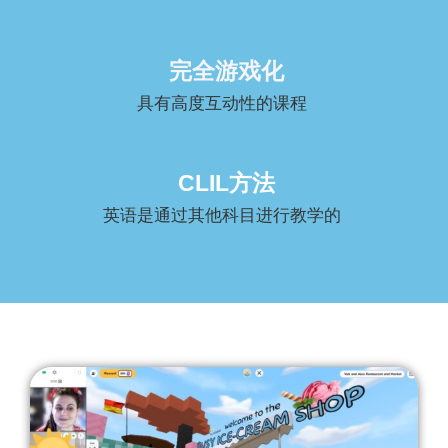
完全游戏化
具有高度互动性的课程
CLIL方法
英语是通过其他科目进行教学的