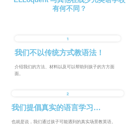
有何不同？
1
我们不以传统方式教语法！
介绍我们的方法、材料以及可以帮助到孩子的方方面
面。
2
我们提倡真实的语言学习…
也就是说，我们通过孩子可能遇到的真实场景教英语。