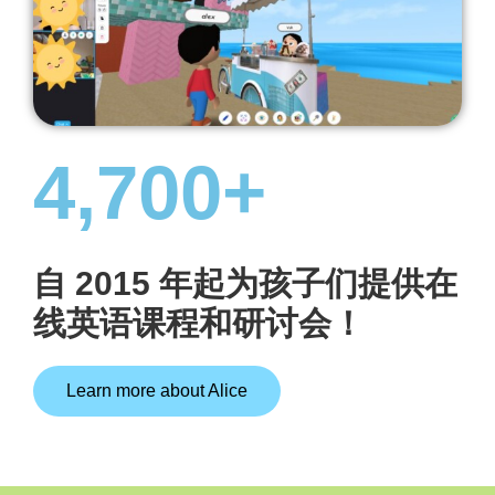
4,700
+
自 2015 年起为孩子们提供在
线英语课程和研讨会！
Learn more about Alice