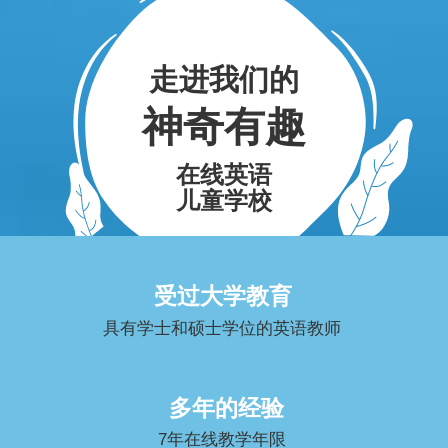
走进我们的
神奇有趣
在线英语
儿童学校
受过大学教育
具有学士和硕士学位的英语教师
多年的经验
7年在线教学年限