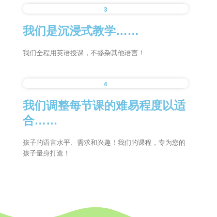
3
我们是沉浸式教学……
我们全程用英语授课，不掺杂其他语言！
4
我们调整每节课的难易程度以适
合……
孩子的语言水平、需求和兴趣！我们的课程，专为您的
孩子量身打造！